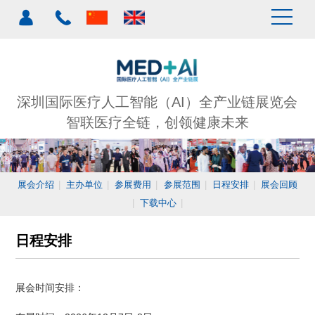
深圳国际医疗人工智能（AI）全产业链展览会
智联医疗全链，创领健康未来
展会介绍
|
主办单位
|
参展费用
|
参展范围
|
日程安排
|
展会回顾
|
下载中心
|
日程安排
展会时间安排：