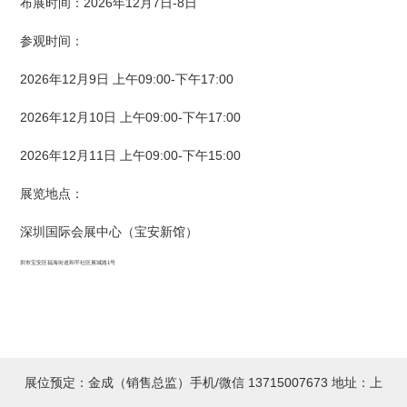
布展时间：2026年12月7日-8日
参观时间：
2026年12月9日 上午09:00-下午17:00
2026年12月10日 上午09:00-下午17:00
2026年12月11日 上午09:00-下午15:00
展览地点：
深圳国际会展中心（宝安新馆）
圳市宝安区福海街道和平社区展城路1号
展位预定：金成（销售总监）手机/微信 13715007673 地址：上