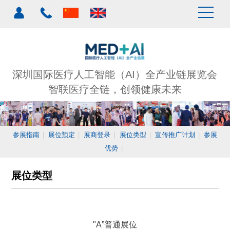
深圳国际医疗人工智能（AI）全产业链展览会
智联医疗全链，创领健康未来
参展指南
|
展位预定
|
展商登录
|
展位类型
|
宣传推广计划
|
参展
优势
|
展位类型
"A”普通展位