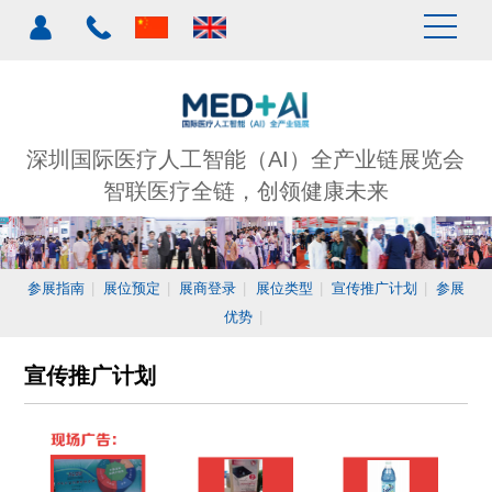
深圳国际医疗人工智能（AI）全产业链展览会
智联医疗全链，创领健康未来
参展指南
|
展位预定
|
展商登录
|
展位类型
|
宣传推广计划
|
参展
优势
|
宣传推广计划