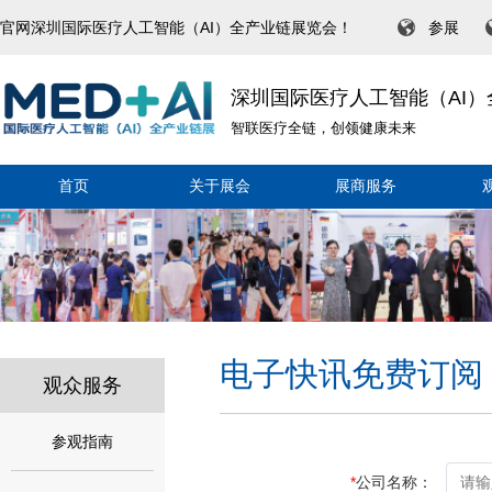
官网深圳国际医疗人工智能（AI）全产业链展览会！
参展
深圳国际医疗人工智能（AI
智联医疗全链，创领健康未来
首页
关于展会
展商服务
电子快讯免费订阅
观众服务
参观指南
*
公司名称：