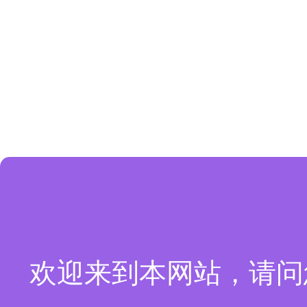
欢迎来到本网站，请问