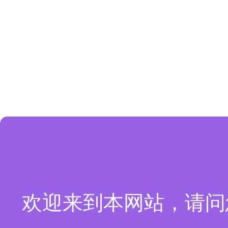
欢迎来到本网站，请问