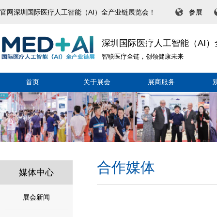
官网深圳国际医疗人工智能（AI）全产业链展览会！
参展
深圳国际医疗人工智能（AI
智联医疗全链，创领健康未来
首页
关于展会
展商服务
合作媒体
媒体中心
展会新闻