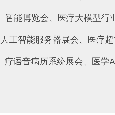
智能博览会
、
医疗大模型行
人工智能服务器展会
、
医疗超
疗语音病历系统展会
、
医学