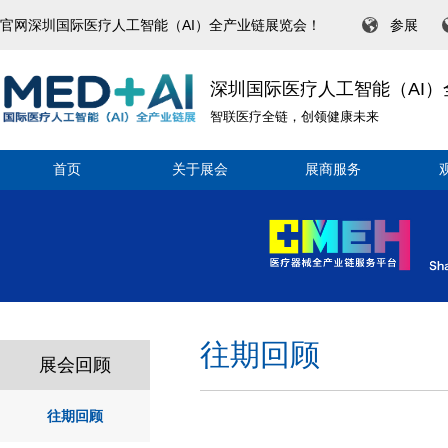
官网深圳国际医疗人工智能（AI）全产业链展览会！
参展
深圳国际医疗人工智能（AI
智联医疗全链，创领健康未来
首页
关于展会
展商服务
往期回顾
展会回顾
往期回顾