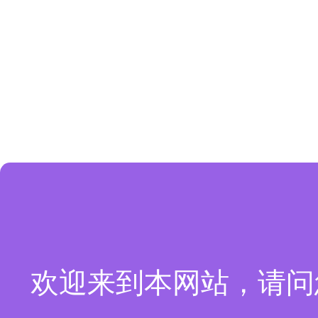
欢迎来到本网站，请问