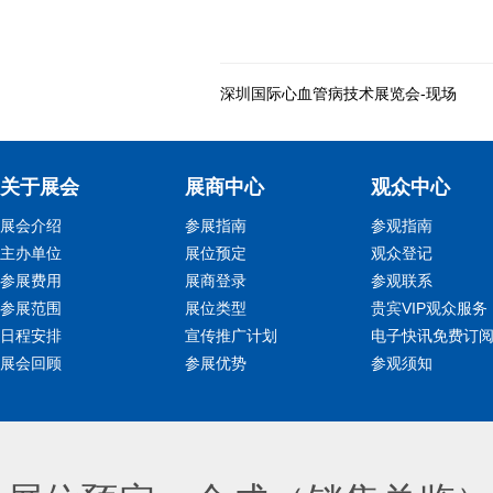
深圳国际心血管病技术展览会-现场
关于展会
展商中心
观众中心
展会介绍
参展指南
参观指南
主办单位
展位预定
观众登记
参展费用
展商登录
参观联系
参展范围
展位类型
贵宾VIP观众服务
日程安排
宣传推广计划
电子快讯免费订
展会回顾
参展优势
参观须知