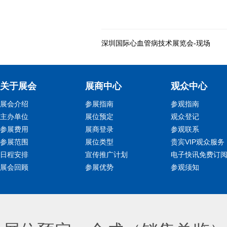
深圳国际心血管病技术展览会-现场
关于展会
展商中心
观众中心
展会介绍
参展指南
参观指南
主办单位
展位预定
观众登记
参展费用
展商登录
参观联系
参展范围
展位类型
贵宾VIP观众服务
日程安排
宣传推广计划
电子快讯免费订
展会回顾
参展优势
参观须知