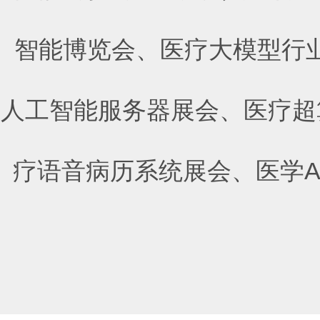
智能博览会
、
医疗大模型行
人工智能服务器展会
、
医疗超
疗语音病历系统展会
、
医学