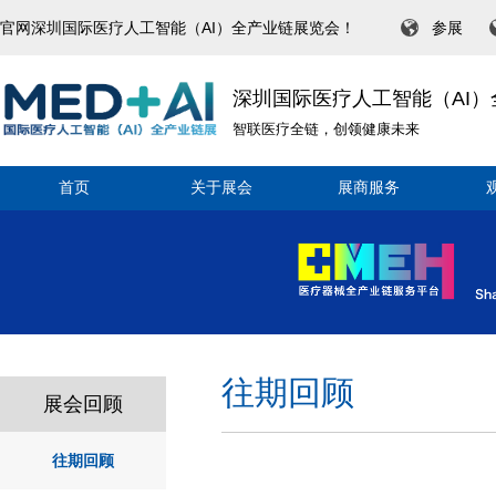
官网深圳国际医疗人工智能（AI）全产业链展览会！
参展
深圳国际医疗人工智能（AI
智联医疗全链，创领健康未来
首页
关于展会
展商服务
往期回顾
展会回顾
往期回顾