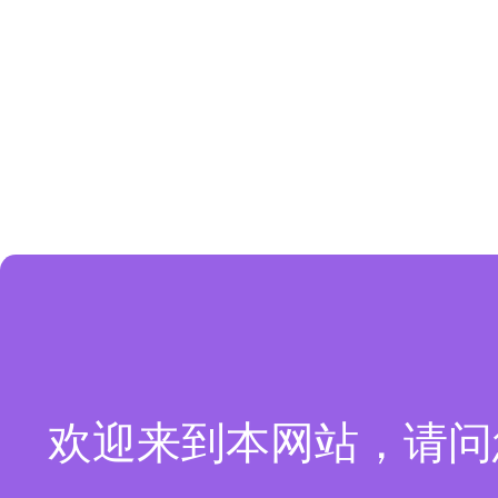
欢迎来到本网站，请问