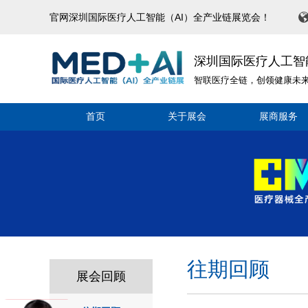
官网深圳国际医疗人工智能（AI）全产业链展览会！
深圳国际医疗人工智
智联医疗全链，创领健康未
首页
关于展会
展商服务
往期回顾
展会回顾